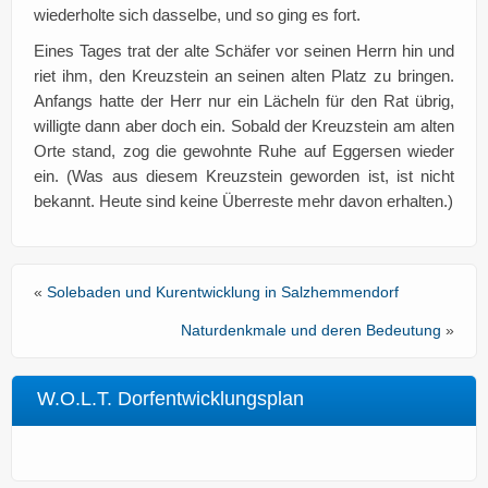
wiederholte sich dasselbe, und so ging es fort.
Eines Tages trat der alte Schäfer vor seinen Herrn hin und
riet ihm, den Kreuzstein an seinen alten Platz zu bringen.
Anfangs hatte der Herr nur ein Lächeln für den Rat übrig,
willigte dann aber doch ein. Sobald der Kreuzstein am alten
Orte stand, zog die gewohnte Ruhe auf Eggersen wieder
ein. (Was aus diesem Kreuzstein geworden ist, ist nicht
bekannt. Heute sind keine Überreste mehr davon erhalten.)
«
Solebaden und Kurentwicklung in Salzhemmendorf
Naturdenkmale und deren Bedeutung
»
W.O.L.T. Dorfentwicklungsplan