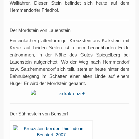
Wallfahrer. Dieser Stein befindet sich heute auf dem
Hemmendorfer Friedhof.
Der Mordstein von Lauenstein
Ein einfacher plattenförmiger Kreuzstein aus Kalkstein, mit
Kreuz auf beiden Seiten ist, einem benachbarten Felde
entnommen, in der Nähe des Gutes Spiegelberg bei
Lauenstein aufgerichtet. Wo der Weg nach Hemmendorf
bzw. Salzhemmendorf sich teilt, steht er heute hinter dem
Bahnübergang im Schatten einer alten Linde auf einem
Hügel. Er wird der Mordstein genannt.
Der Sühnestein von Benstorf