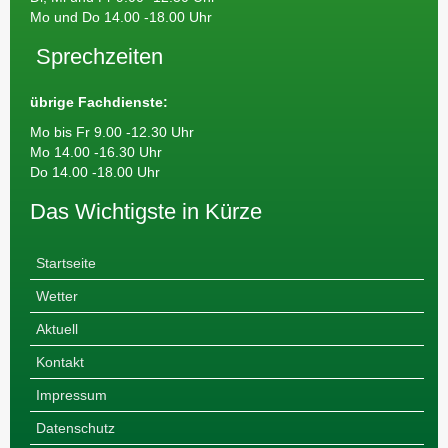
Mo und Do 14.00 -18.00 Uhr
Sprechzeiten
übrige Fachdienste:
Mo bis Fr 9.00 -12.30 Uhr
Mo 14.00 -16.30 Uhr
Do 14.00 -18.00 Uhr
Das Wichtigste in Kürze
Startseite
Wetter
Aktuell
Kontakt
Impressum
Datenschutz