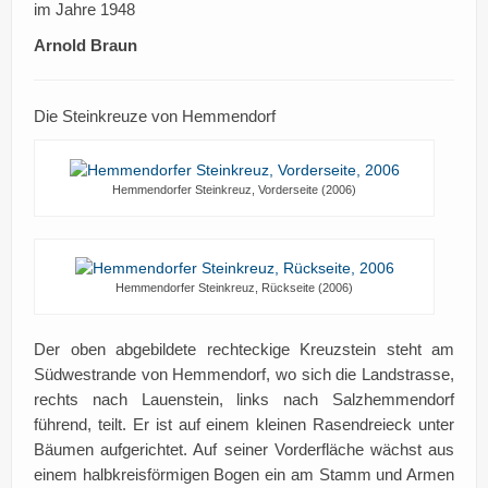
im Jahre 1948
Arnold Braun
Die Steinkreuze von Hemmendorf
Hemmendorfer Steinkreuz, Vorderseite (2006)
Hemmendorfer Steinkreuz, Rückseite (2006)
Der oben abgebildete rechteckige Kreuzstein steht am
Südwestrande von Hemmendorf, wo sich die Landstrasse,
rechts nach Lauenstein, links nach Salzhemmendorf
führend, teilt. Er ist auf einem kleinen Rasendreieck unter
Bäumen aufgerichtet. Auf seiner Vorderfläche wächst aus
einem halbkreisförmigen Bogen ein am Stamm und Armen