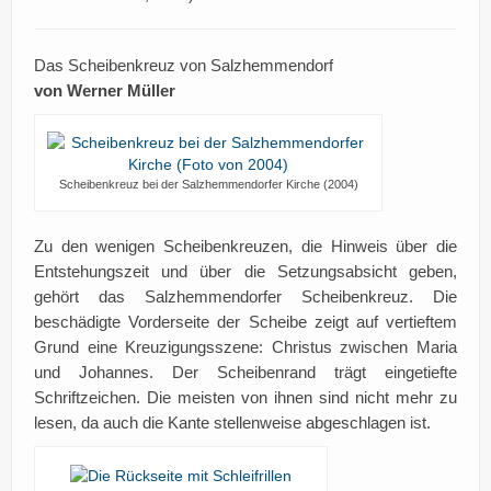
Das Scheibenkreuz von Salzhemmendorf
von Werner Müller
Scheibenkreuz bei der Salzhemmendorfer Kirche (2004)
Zu den wenigen Scheibenkreuzen, die Hinweis über die
Entstehungszeit und über die Setzungsabsicht geben,
gehört das Salzhemmendorfer Scheibenkreuz. Die
beschädigte Vorderseite der Scheibe zeigt auf vertieftem
Grund eine Kreuzigungsszene: Christus zwischen Maria
und Johannes. Der Scheibenrand trägt eingetiefte
Schriftzeichen. Die meisten von ihnen sind nicht mehr zu
lesen, da auch die Kante stellenweise abgeschlagen ist.