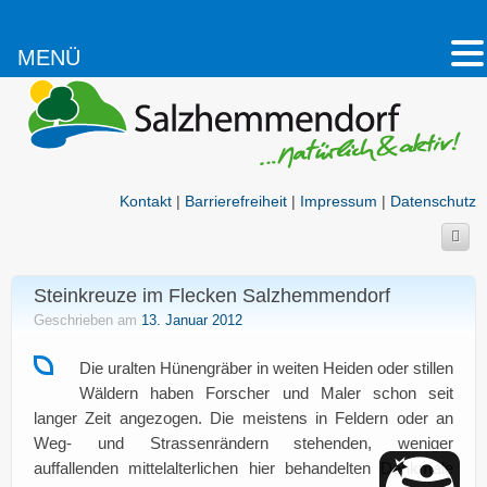
MENÜ
Kontakt
|
Barrierefreiheit
|
Impressum
|
Datenschutz
Steinkreuze im Flecken Salzhemmendorf
Geschrieben am
13. Januar 2012
Die uralten Hünengräber in weiten Heiden oder stillen
Wäldern haben Forscher und Maler schon seit
langer Zeit angezogen. Die meistens in Feldern oder an
Weg- und Strassenrändern stehenden, weniger
auffallenden mittelalterlichen hier behandelten Denkmale