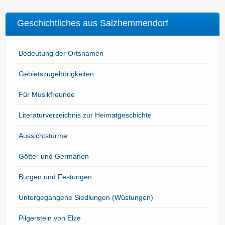
Geschichtliches aus Salzhemmendorf
Bedeutung der Ortsnamen
Gebietszugehörigkeiten
Für Musikfreunde
Literaturverzeichnis zur Heimatgeschichte
Aussichtstürme
Götter und Germanen
Burgen und Festungen
Untergegangene Siedlungen (Wüstungen)
Pilgerstein von Elze