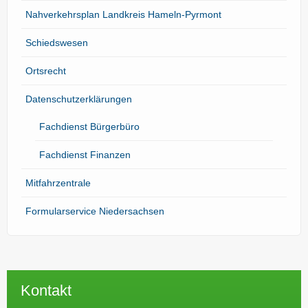
Nahverkehrsplan Landkreis Hameln-Pyrmont
Schiedswesen
Ortsrecht
Datenschutzerklärungen
Fachdienst Bürgerbüro
Fachdienst Finanzen
Mitfahrzentrale
Formularservice Niedersachsen
Kontakt