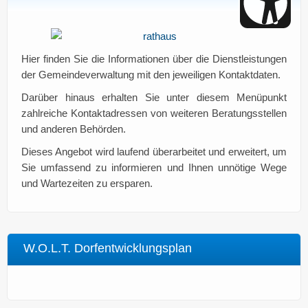
Hier finden Sie die Informationen über die Dienstleistungen
der Gemeindeverwaltung mit den jeweiligen Kontaktdaten.
Darüber hinaus erhalten Sie unter diesem Menüpunkt
zahlreiche Kontaktadressen von weiteren Beratungsstellen
und anderen Behörden.
Dieses Angebot wird laufend überarbeitet und erweitert, um
Sie umfassend zu informieren und Ihnen unnötige Wege
und Wartezeiten zu ersparen.
W.O.L.T. Dorfentwicklungsplan