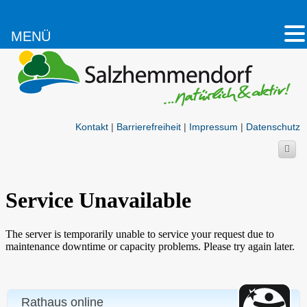
MENÜ
Kontakt
|
Barrierefreiheit
|
Impressum
|
Datenschutz
Rathaus online