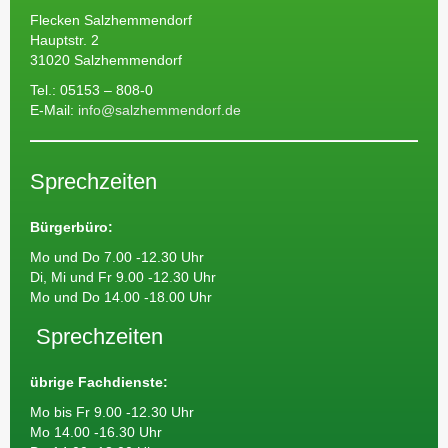
Flecken Salzhemmendorf
Hauptstr. 2
31020 Salzhemmendorf
Tel.: 05153 – 808-0
E-Mail:
info@salzhemmendorf.de
Sprechzeiten
Bürgerbüro:
Mo und Do 7.00 -12.30 Uhr
Di, Mi und Fr 9.00 -12.30 Uhr
Mo und Do 14.00 -18.00 Uhr
Sprechzeiten
übrige Fachdienste:
Mo bis Fr 9.00 -12.30 Uhr
Mo 14.00 -16.30 Uhr