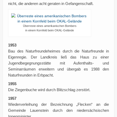
nicht, die anderen acht geraten in Gefangenschaft.
Überreste eines amerikanischen Bombers
in einem Kornfeld beim OKAL-Gelände
1953
Bau des Naturfreundeheimes durch die Naturfreunde in
Eigenregie. Der Landkreis ließ das Haus zu einer
Jugendbegegnungsstätte mit Aufenthalts- und
Seminarräumen erweitern und übergab es 1988 den
Naturfreunden in Erbpacht.
1955
Die Ziegenbuche wird durch Blitzschlag zerstört.
1957
Wiederverleihung der Bezeichnung „Flecken“ an die
Gemeinde Lauenstein durch den niedersächsischen
Innenminister.