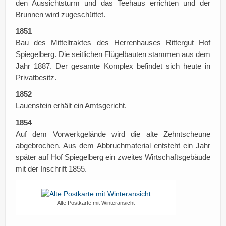
den Aussichtsturm und das Teehaus errichten und der
Brunnen wird zugeschüttet.
1851
Bau des Mitteltraktes des Herrenhauses Rittergut Hof
Spiegelberg. Die seitlichen Flügelbauten stammen aus dem
Jahr 1887. Der gesamte Komplex befindet sich heute in
Privatbesitz.
1852
Lauenstein erhält ein Amtsgericht.
1854
Auf dem Vorwerkgelände wird die alte Zehntscheune
abgebrochen. Aus dem Abbruchmaterial entsteht ein Jahr
später auf Hof Spiegelberg ein zweites Wirtschaftsgebäude
mit der Inschrift 1855.
Alte Postkarte mit Winteransicht