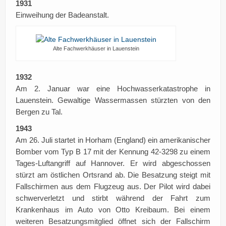
1931
Einweihung der Badeanstalt.
Alte Fachwerkhäuser in Lauenstein
1932
Am 2. Januar war eine Hochwasserkatastrophe in
Lauenstein. Gewaltige Wassermassen stürzten von den
Bergen zu Tal.
1943
Am 26. Juli startet in Horham (England) ein amerikanischer
Bomber vom Typ B 17 mit der Kennung 42-3298 zu einem
Tages-Luftangriff auf Hannover. Er wird abgeschossen
stürzt am östlichen Ortsrand ab. Die Besatzung steigt mit
Fallschirmen aus dem Flugzeug aus. Der Pilot wird dabei
schwerverletzt und stirbt während der Fahrt zum
Krankenhaus im Auto von Otto Kreibaum. Bei einem
weiteren Besatzungsmitglied öffnet sich der Fallschirm