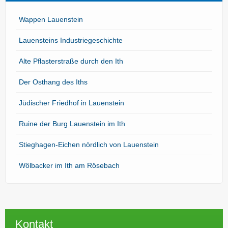
Wappen Lauenstein
Lauensteins Industriegeschichte
Alte Pflasterstraße durch den Ith
Der Osthang des Iths
Jüdischer Friedhof in Lauenstein
Ruine der Burg Lauenstein im Ith
Stieghagen-Eichen nördlich von Lauenstein
Wölbacker im Ith am Rösebach
Kontakt