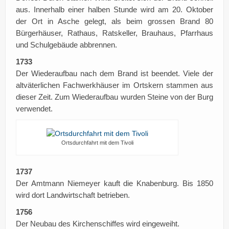
aus. Innerhalb einer halben Stunde wird am 20. Oktober
der Ort in Asche gelegt, als beim grossen Brand 80
Bürgerhäuser, Rathaus, Ratskeller, Brauhaus, Pfarrhaus
und Schulgebäude abbrennen.
1733
Der Wiederaufbau nach dem Brand ist beendet. Viele der
altväterlichen Fachwerkhäuser im Ortskern stammen aus
dieser Zeit. Zum Wiederaufbau wurden Steine von der Burg
verwendet.
Ortsdurchfahrt mit dem Tivoli
1737
Der Amtmann Niemeyer kauft die Knabenburg. Bis 1850
wird dort Landwirtschaft betrieben.
1756
Der Neubau des Kirchenschiffes wird eingeweiht.