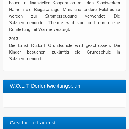
bauen in finanzieller Kooperation mit den Stadtwerken
Hameln die Biogasanlage. Mais und andere Feldfrüchte
werden zur Stromerzeugung verwendet. Die
Salzhemmendorfer Therme wird von dort durch eine
Rohrleitung mit Wärme versorgt.
2013
Die Ernst Rudorff Grundschule wird geschlossen. Die
Kinder besuchen zukünftig die Grundschule in
Salzhemmendorf.
W.O.L.T. Dorfentwicklungsplan
Geschichte Lauenstein