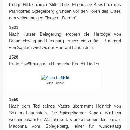
blutige Hildesheimer Stiftsfehde. Ehemalige Bewohner des
Pfarrdorfes Spiegelberg gründen vor den Toren des Ortes
den selbständigen Flecken „Damm“.
1521
Nach kurzer Belagerung erobern die Herzöge von
Braunschweig und Lüneburg Lauenstein zurück. Burchard
von Saldern wird wieder Herr auf Lauenstein.
1528
Erste Erwähnung des Hennecke-Knecht-Liedes.
Altes Luftbild
1550
Nach dem Tod seines Vaters übernimmt Heinrich von
Saldern Lauenstein. Die Spiegelberger Kapelle wird ein
weithin bekannter Wallfahrtsort. Kranke suchen dort bei der
Madonna vom Spiegelberg, einer für wundertätig