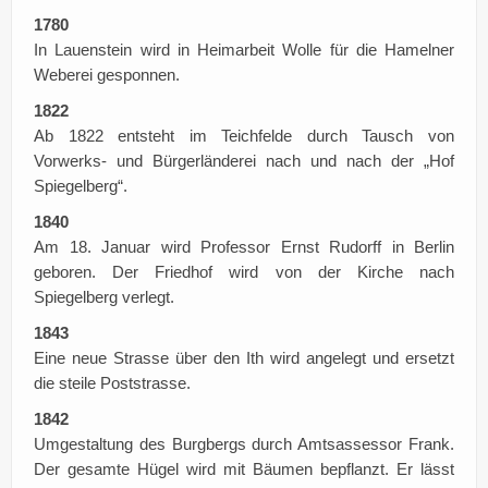
1780
In Lauenstein wird in Heimarbeit Wolle für die Hamelner
Weberei gesponnen.
1822
Ab 1822 entsteht im Teichfelde durch Tausch von
Vorwerks- und Bürgerländerei nach und nach der „Hof
Spiegelberg“.
1840
Am 18. Januar wird Professor Ernst Rudorff in Berlin
geboren. Der Friedhof wird von der Kirche nach
Spiegelberg verlegt.
1843
Eine neue Strasse über den Ith wird angelegt und ersetzt
die steile Poststrasse.
1842
Umgestaltung des Burgbergs durch Amtsassessor Frank.
Der gesamte Hügel wird mit Bäumen bepflanzt. Er lässt