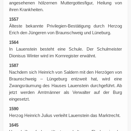
angesehenen hölzernen Muttergottesfigur, Heilung von
ihren Krankheiten.
1557
Älteste bekannte Privilegien-Bestätigung durch Herzog
Erich den Jüngeren von Braunschweig und Lüneburg.
1564
In Lauenstein besteht eine Schule. Der Schulmeister
Dionisus Winter wird im Kornregister erwähnt.
1587
Nachdem sich Heinrich von Saldern mit den Herzögen von
Braunschweig – Lüngeburg entzweit hat, wird eine
Zwangsräumung des Hauses Lauenstein durchgeführt. Ab
jetzt werden Amtmänner als Verwalter auf der Burg
eingesetzt.
1590
Herzog Heinrich Julius verleiht Lauenstein das Marktrecht.
1645