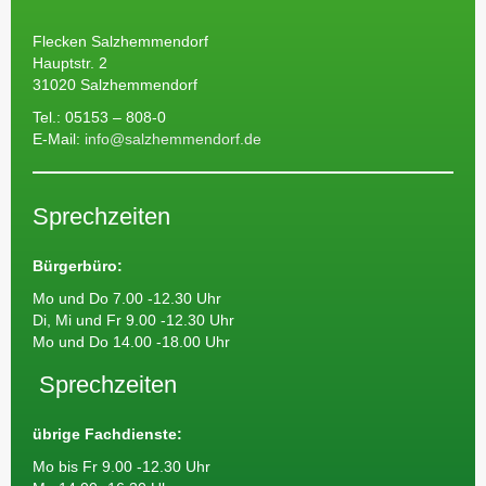
Flecken Salzhemmendorf
Hauptstr. 2
31020 Salzhemmendorf
Tel.: 05153 – 808-0
E-Mail:
info@salzhemmendorf.de
Sprechzeiten
Bürgerbüro:
Mo und Do 7.00 -12.30 Uhr
Di, Mi und Fr 9.00 -12.30 Uhr
Mo und Do 14.00 -18.00 Uhr
Sprechzeiten
übrige Fachdienste:
Mo bis Fr 9.00 -12.30 Uhr