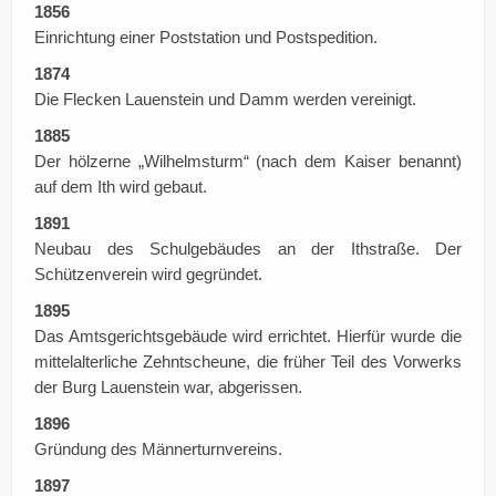
1856
Einrichtung einer Poststation und Postspedition.
1874
Die Flecken Lauenstein und Damm werden vereinigt.
1885
Der hölzerne „Wilhelmsturm“ (nach dem Kaiser benannt)
auf dem Ith wird gebaut.
1891
Neubau des Schulgebäudes an der Ithstraße. Der
Schützenverein wird gegründet.
1895
Das Amtsgerichtsgebäude wird errichtet. Hierfür wurde die
mittelalterliche Zehntscheune, die früher Teil des Vorwerks
der Burg Lauenstein war, abgerissen.
1896
Gründung des Männerturnvereins.
1897