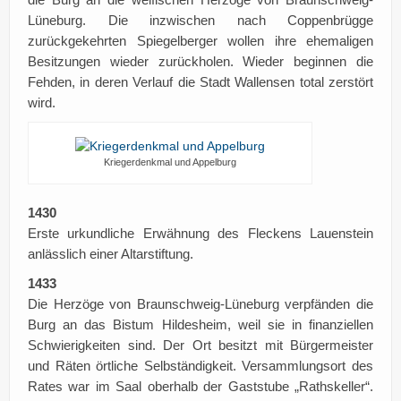
Lüneburg. Die inzwischen nach Coppenbrügge
zurückgekehrten Spiegelberger wollen ihre ehemaligen
Besitzungen wieder zurückholen. Wieder beginnen die
Fehden, in deren Verlauf die Stadt Wallensen total zerstört
wird.
Kriegerdenkmal und Appelburg
1430
Erste urkundliche Erwähnung des Fleckens Lauenstein
anlässlich einer Altarstiftung.
1433
Die Herzöge von Braunschweig-Lüneburg verpfänden die
Burg an das Bistum Hildesheim, weil sie in finanziellen
Schwierigkeiten sind. Der Ort besitzt mit Bürgermeister
und Räten örtliche Selbständigkeit. Versammlungsort des
Rates war im Saal oberhalb der Gaststube „Rathskeller“.