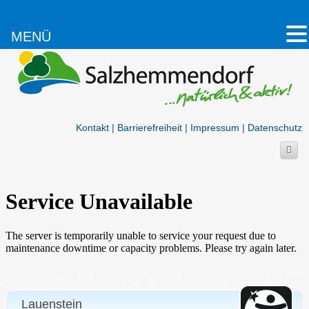
MENÜ
Kontakt
|
Barrierefreiheit
|
Impressum
|
Datenschutz
Lauenstein