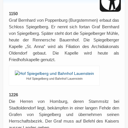
1150
Graf Bernhard von Poppenburg (Burgstemmen) erbaut das
Schloss Spiegelberg. Er nennt sich fortan Graf Bernhard
von Spiegelberg. Später steht dort die Spiegelberger Mühle,
heute der Rennersche Bauernhof. Die Spiegelberger
Kapelle „St. Anna“ wird als Filiation des Archidiakonats
Oldendorf gebaut. Die Kapelle wird heute als
Friedhofskapelle genutzt.
Hof Spiegelberg und Bahnhof Lauenstein
1226
Die Herren von Homburg, deren Stammsitz bei
Stadtoldendorf liegt, bekämpfen in einer langen Fehde den
Grafen von Spiegelberg und übernehmen seinen
Herrschaftsbezirk. Der Graf muss auf Befehl des Kaisers
ausser Landes gehen.