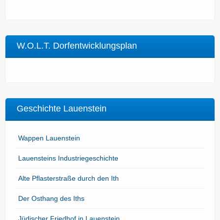
W.O.L.T. Dorfentwicklungsplan
Geschichte Lauenstein
Wappen Lauenstein
Lauensteins Industriegeschichte
Alte Pflasterstraße durch den Ith
Der Osthang des Iths
Jüdischer Friedhof in Lauenstein