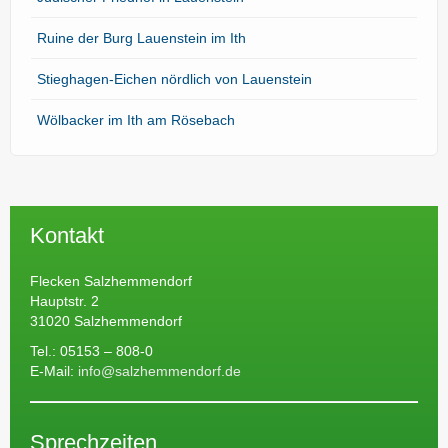
Ruine der Burg Lauenstein im Ith
Stieghagen-Eichen nördlich von Lauenstein
Wölbacker im Ith am Rösebach
Kontakt
Flecken Salzhemmendorf
Hauptstr. 2
31020 Salzhemmendorf
Tel.: 05153 – 808-0
E-Mail:
info@salzhemmendorf.de
Sprechzeiten