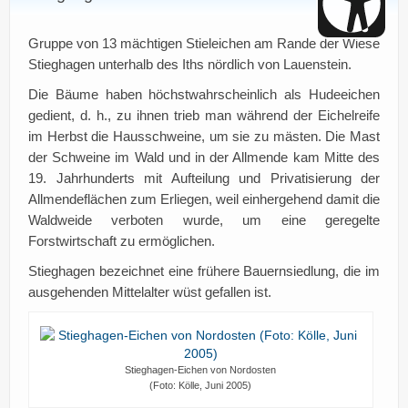
Gruppe von 13 mächtigen Stieleichen am Rande der Wiese
Stieghagen unterhalb des Iths nördlich von Lauenstein.
Die Bäume haben höchstwahrscheinlich als Hudeeichen
gedient, d. h., zu ihnen trieb man während der Eichelreife
im Herbst die Hausschweine, um sie zu mästen. Die Mast
der Schweine im Wald und in der Allmende kam Mitte des
19. Jahrhunderts mit Aufteilung und Privatisierung der
Allmendeflächen zum Erliegen, weil einhergehend damit die
Waldweide verboten wurde, um eine geregelte
Forstwirtschaft zu ermöglichen.
Stieghagen bezeichnet eine frühere Bauernsiedlung, die im
ausgehenden Mittelalter wüst gefallen ist.
Stieghagen-Eichen von Nordosten
(Foto: Kölle, Juni 2005)