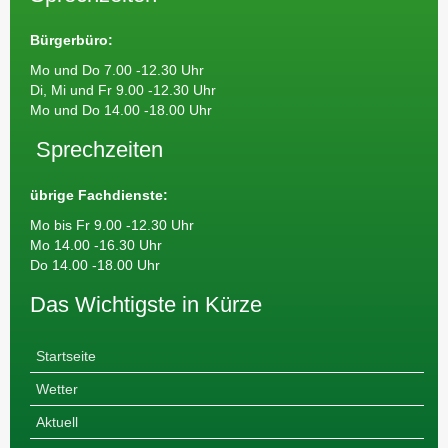
Bürgerbüro:
Mo und Do 7.00 -12.30 Uhr
Di, Mi und Fr 9.00 -12.30 Uhr
Mo und Do 14.00 -18.00 Uhr
Sprechzeiten
übrige Fachdienste:
Mo bis Fr 9.00 -12.30 Uhr
Mo 14.00 -16.30 Uhr
Do 14.00 -18.00 Uhr
Das Wichtigste in Kürze
Startseite
Wetter
Aktuell