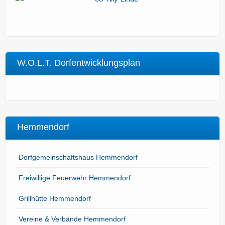
W.O.L.T. Dorfentwicklungsplan
Hemmendorf
Dorfgemeinschaftshaus Hemmendorf
Freiwillige Feuerwehr Hemmendorf
Grillhütte Hemmendorf
Vereine & Verbände Hemmendorf