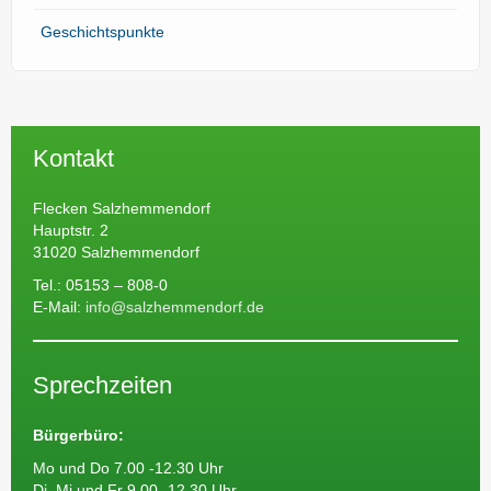
Geschichtspunkte
Kontakt
Flecken Salzhemmendorf
Hauptstr. 2
31020 Salzhemmendorf
Tel.: 05153 – 808-0
E-Mail:
info@salzhemmendorf.de
Sprechzeiten
Bürgerbüro:
Mo und Do 7.00 -12.30 Uhr
Di, Mi und Fr 9.00 -12.30 Uhr