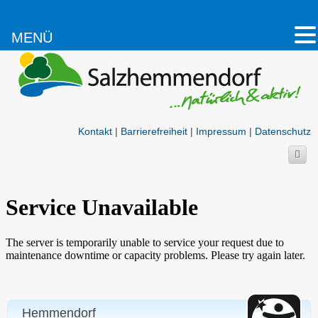
MENÜ
Kontakt
|
Barrierefreiheit
|
Impressum
|
Datenschutz
Hemmendorf