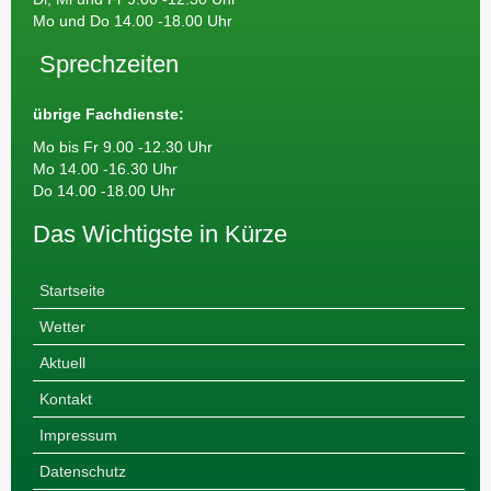
Mo und Do 14.00 -18.00 Uhr
Sprechzeiten
übrige Fachdienste:
Mo bis Fr 9.00 -12.30 Uhr
Mo 14.00 -16.30 Uhr
Do 14.00 -18.00 Uhr
Das Wichtigste in Kürze
Startseite
Wetter
Aktuell
Kontakt
Impressum
Datenschutz