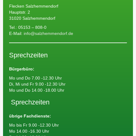
Flecken Salzhemmendorf
Hauptstr. 2
31020 Salzhemmendorf
Tel.: 05153 – 808-0
E-Mail:
info@salzhemmendorf.de
Sprechzeiten
Bürgerbüro:
Mo und Do 7.00 -12.30 Uhr
Di, Mi und Fr 9.00 -12.30 Uhr
Mo und Do 14.00 -18.00 Uhr
Sprechzeiten
übrige Fachdienste:
Mo bis Fr 9.00 -12.30 Uhr
Mo 14.00 -16.30 Uhr