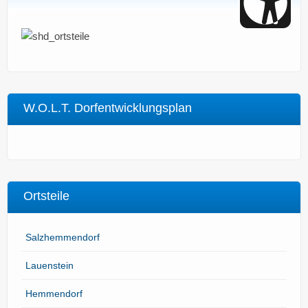
W.O.L.T. Dorfentwicklungsplan
Ortsteile
Salzhemmendorf
Lauenstein
Hemmendorf