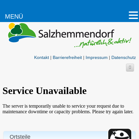
MENÜ
Kontakt
|
Barrierefreiheit
|
Impressum
|
Datenschutz
Ortsteile