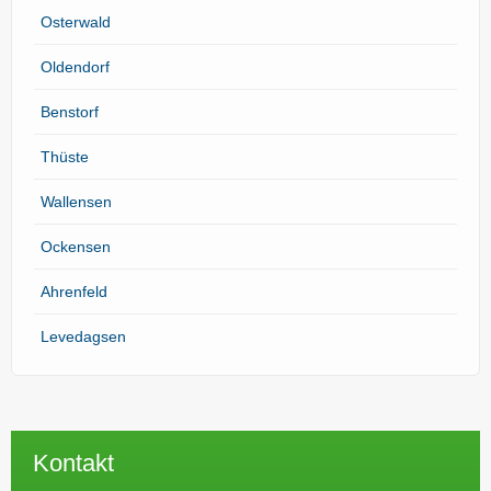
Osterwald
Oldendorf
Benstorf
Thüste
Wallensen
Ockensen
Ahrenfeld
Levedagsen
Kontakt