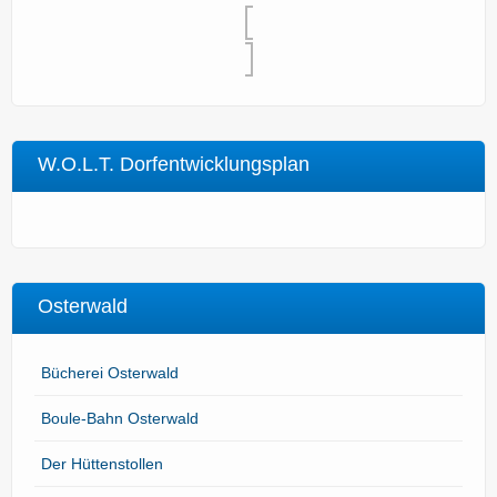
W.O.L.T. Dorfentwicklungsplan
Osterwald
Bücherei Osterwald
Boule-Bahn Osterwald
Der Hüttenstollen