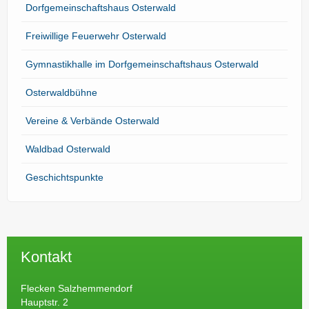
Dorfgemeinschaftshaus Osterwald
Freiwillige Feuerwehr Osterwald
Gymnastikhalle im Dorfgemeinschaftshaus Osterwald
Osterwaldbühne
Vereine & Verbände Osterwald
Waldbad Osterwald
Geschichtspunkte
Kontakt
Flecken Salzhemmendorf
Hauptstr. 2