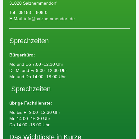
31020 Salzhemmendorf
Tel.: 05153 – 808-0
E-Mail:
info@salzhemmendorf.de
Sprechzeiten
Bürgerbüro:
Mo und Do 7.00 -12.30 Uhr
Di, Mi und Fr 9.00 -12.30 Uhr
Mo und Do 14.00 -18.00 Uhr
Sprechzeiten
übrige Fachdienste:
Mo bis Fr 9.00 -12.30 Uhr
Mo 14.00 -16.30 Uhr
Do 14.00 -18.00 Uhr
Das Wichtigste in Kürze