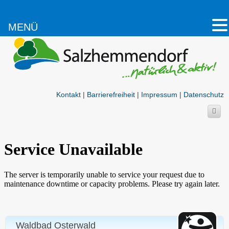
MENÜ
Kontakt
|
Barrierefreiheit
|
Impressum
|
Datenschutz
Waldbad Osterwald