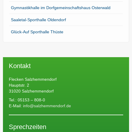
Gymnastikhalle im Dorfgemeinschaftshaus Osterwald
Saaletal-Sporthalle Oldendorf
Glück-Auf Sporthalle Thüste
Kontakt
Flecken Salzhemmendorf
Hauptstr. 2
31020 Salzhemmendorf
Tel.: 05153 – 808-0
E-Mail:
info@salzhemmendorf.de
Sprechzeiten