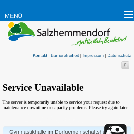
MENÜ
Kontakt
|
Barrierefreiheit
|
Impressum
|
Datenschutz
Gymnastikhalle im Dorfgemeinschaftshaus