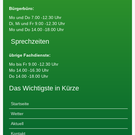
Bürgerbüro:
Mo und Do 7.00 -12.30 Uhr
Di, Mi und Fr 9.00 -12.30 Uhr
Mo und Do 14.00 -18.00 Uhr
Sprechzeiten
übrige Fachdienste:
Mo bis Fr 9.00 -12.30 Uhr
Mo 14.00 -16.30 Uhr
Do 14.00 -18.00 Uhr
Das Wichtigste in Kürze
Startseite
Wetter
Aktuell
Kontakt