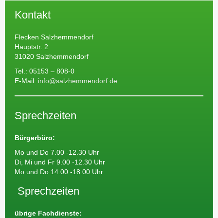
Kontakt
Flecken Salzhemmendorf
Hauptstr. 2
31020 Salzhemmendorf
Tel.: 05153 – 808-0
E-Mail:
info@salzhemmendorf.de
Sprechzeiten
Bürgerbüro:
Mo und Do 7.00 -12.30 Uhr
Di, Mi und Fr 9.00 -12.30 Uhr
Mo und Do 14.00 -18.00 Uhr
Sprechzeiten
übrige Fachdienste: