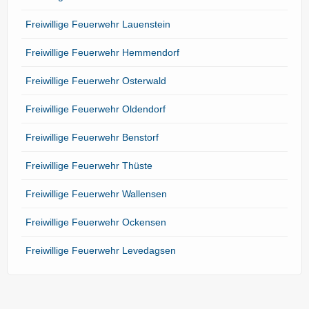
Freiwillige Feuerwehr Lauenstein
Freiwillige Feuerwehr Hemmendorf
Freiwillige Feuerwehr Osterwald
Freiwillige Feuerwehr Oldendorf
Freiwillige Feuerwehr Benstorf
Freiwillige Feuerwehr Thüste
Freiwillige Feuerwehr Wallensen
Freiwillige Feuerwehr Ockensen
Freiwillige Feuerwehr Levedagsen