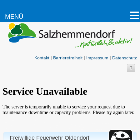
MENÜ
Kontakt
|
Barrierefreiheit
|
Impressum
|
Datenschutz
Freiwillige Feuerwehr Oldendorf