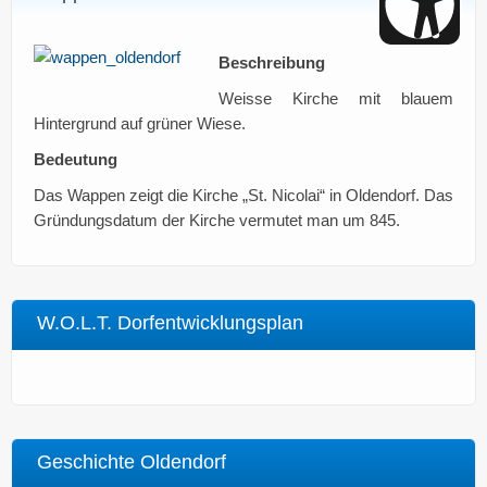
Beschreibung
Weisse Kirche mit blauem
Hintergrund auf grüner Wiese.
Bedeutung
Das Wappen zeigt die Kirche „St. Nicolai“ in Oldendorf. Das
Gründungsdatum der Kirche vermutet man um 845.
W.O.L.T. Dorfentwicklungsplan
Geschichte Oldendorf