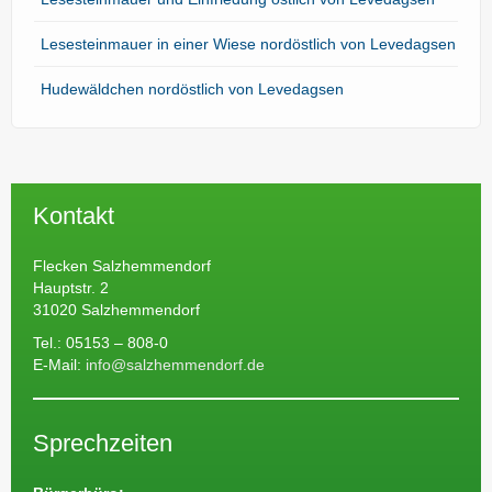
Lesesteinmauer in einer Wiese nordöstlich von Levedagsen
Hudewäldchen nordöstlich von Levedagsen
Kontakt
Flecken Salzhemmendorf
Hauptstr. 2
31020 Salzhemmendorf
Tel.: 05153 – 808-0
E-Mail:
info@salzhemmendorf.de
Sprechzeiten