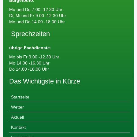
Bürgerbüro:
Mo und Do 7.00 -12.30 Uhr
Di, Mi und Fr 9.00 -12.30 Uhr
Mo und Do 14.00 -18.00 Uhr
Sprechzeiten
übrige Fachdienste:
Mo bis Fr 9.00 -12.30 Uhr
Mo 14.00 -16.30 Uhr
Do 14.00 -18.00 Uhr
Das Wichtigste in Kürze
Startseite
Wetter
Aktuell
Kontakt