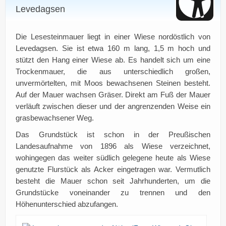
Levedagsen
Die Lesesteinmauer liegt in einer Wiese nordöstlich von
Levedagsen. Sie ist etwa 160 m lang, 1,5 m hoch und
stützt den Hang einer Wiese ab. Es handelt sich um eine
Trockenmauer, die aus unterschiedlich großen,
unvermörtelten, mit Moos bewachsenen Steinen besteht.
Auf der Mauer wachsen Gräser. Direkt am Fuß der Mauer
verläuft zwischen dieser und der angrenzenden Weise ein
grasbewachsener Weg.
Das Grundstück ist schon in der Preußischen
Landesaufnahme von 1896 als Wiese verzeichnet,
wohingegen das weiter südlich gelegene heute als Wiese
genutzte Flurstück als Acker eingetragen war. Vermutlich
besteht die Mauer schon seit Jahrhunderten, um die
Grundstücke voneinander zu trennen und den
Höhenunterschied abzufangen.