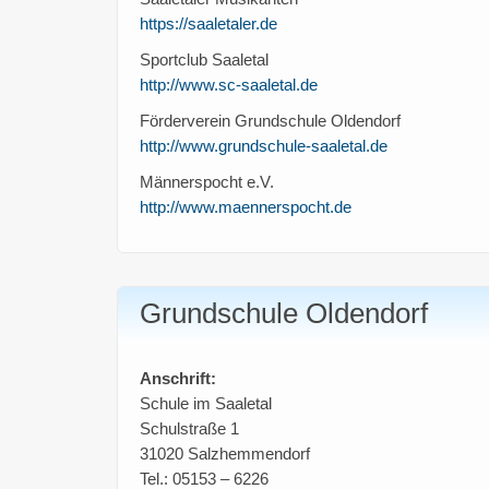
https://saaletaler.de
Sportclub Saaletal
http://www.sc-saaletal.de
Förderverein Grundschule Oldendorf
http://www.grundschule-saaletal.de
Männerspocht e.V.
http://www.maennerspocht.de
Grundschule Oldendorf
Anschrift:
Schule im Saaletal
Schulstraße 1
31020 Salzhemmendorf
Tel.: 05153 – 6226