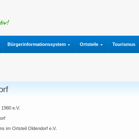
Bürgerinformationssystem
Ortsteile
Tourismus
orf
 1980 e.V.
orf
 im Ortsteil Oldendorf e.V.