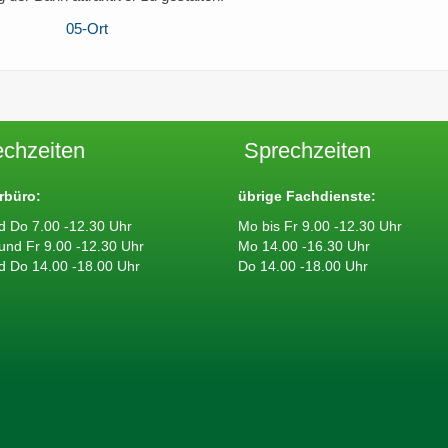
echzeiten
Sprechzeiten
rbüro:
übrige Fachdienste:
d Do 7.00 -12.30 Uhr
Mo bis Fr 9.00 -12.30 Uhr
 und Fr 9.00 -12.30 Uhr
Mo 14.00 -16.30 Uhr
d Do 14.00 -18.00 Uhr
Do 14.00 -18.00 Uhr