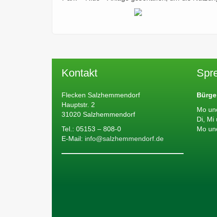
Kontakt
Spr
Flecken Salzhemmendorf
Bürge
Hauptstr. 2
Mo un
31020 Salzhemmendorf
Di, Mi
Tel.: 05153 – 808-0
Mo un
E-Mail:
info@salzhemmendorf.de