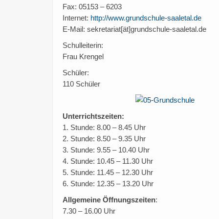
Fax: 05153 – 6203
Internet:
http://www.grundschule-saaletal.de
E-Mail: sekretariat[ät]grundschule-saaletal.de
Schulleiterin:
Frau Krengel
Schüler:
110 Schüler
Unterrichtszeiten:
1. Stunde: 8.00 – 8.45 Uhr
2. Stunde: 8.50 – 9.35 Uhr
3. Stunde: 9.55 – 10.40 Uhr
4. Stunde: 10.45 – 11.30 Uhr
5. Stunde: 11.45 – 12.30 Uhr
6. Stunde: 12.35 – 13.20 Uhr
Allgemeine Öffnungszeiten
:
7.30 – 16.00 Uhr