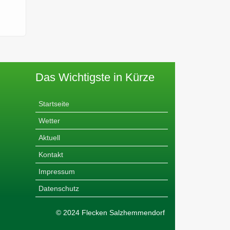
Das Wichtigste in Kürze
Startseite
Wetter
Aktuell
Kontakt
Impressum
Datenschutz
© 2024 Flecken Salzhemmendorf