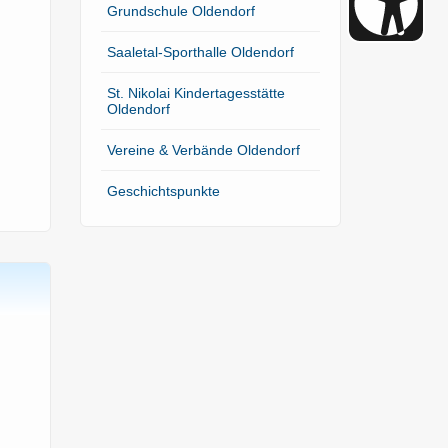
Grundschule Oldendorf
Saaletal-Sporthalle Oldendorf
St. Nikolai Kindertagesstätte
Oldendorf
Vereine & Verbände Oldendorf
Geschichtspunkte