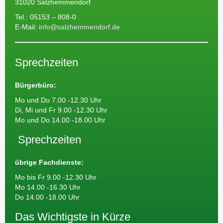
31020 Salzhemmendorf
Tel.: 05153 – 808-0
E-Mail:
info@salzhemmendorf.de
Sprechzeiten
Bürgerbüro:
Mo und Do 7.00 -12.30 Uhr
Di, Mi und Fr 9.00 -12.30 Uhr
Mo und Do 14.00 -18.00 Uhr
Sprechzeiten
übrige Fachdienste:
Mo bis Fr 9.00 -12.30 Uhr
Mo 14.00 -16.30 Uhr
Do 14.00 -18.00 Uhr
Das Wichtigste in Kürze