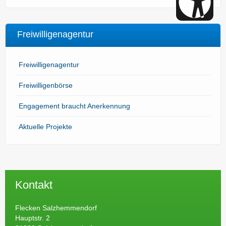
Freiwilligenagentur
Freiwilligenagentur
Freiwilligenbörse
Engagement braucht Anerkennung
Aktuelle Projekte
Kontakt
Flecken Salzhemmendorf
Hauptstr. 2