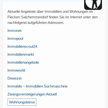
Aktuelle Angebote über Immobilien und Wohnungen im
Flecken Salzhemmendorf finden Sie im Internet unter den
nachfolgend aufgeführten Adressen:
Immonet
Immopool
Immobilienscout24
Immobilienmarkt
Immobilienangebote
Immoworld
Dewezet
Immobilo – Immobilien Suchmaschine
Zwangsversteigerungen Aktuell
Wohnungsbörse