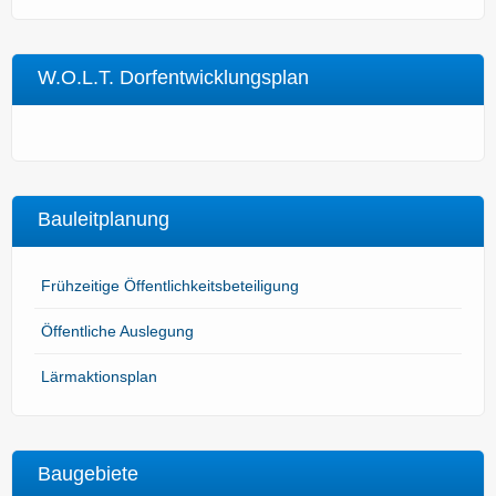
W.O.L.T. Dorfentwicklungsplan
Bauleitplanung
Frühzeitige Öffentlichkeitsbeteiligung
Öffentliche Auslegung
Lärmaktionsplan
Baugebiete