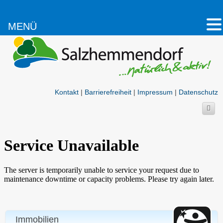
MENÜ
Kontakt
|
Barrierefreiheit
|
Impressum
|
Datenschutz
Immobilien