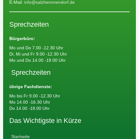
E-Mail:
info@salzhemmendorf.de
Sprechzeiten
Bürgerbüro:
Mo und Do 7.00 -12.30 Uhr
Di, Mi und Fr 9.00 -12.30 Uhr
Mo und Do 14.00 -18.00 Uhr
Sprechzeiten
übrige Fachdienste:
Mo bis Fr 9.00 -12.30 Uhr
Mo 14.00 -16.30 Uhr
Do 14.00 -18.00 Uhr
Das Wichtigste in Kürze
Startseite