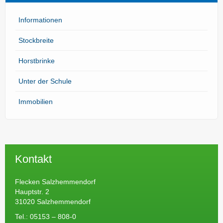
Informationen
Stockbreite
Horstbrinke
Unter der Schule
Immobilien
Kontakt
Flecken Salzhemmendorf
Hauptstr. 2
31020 Salzhemmendorf
Tel.: 05153 – 808-0