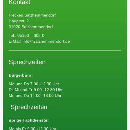
Kontakt
Flecken Salzhemmendorf
Hauptstr. 2
31020 Salzhemmendorf
Tel.: 05153 – 808-0
E-Mail:
info@salzhemmendorf.de
Sprechzeiten
Bürgerbüro:
Mo und Do 7.00 -12.30 Uhr
Di, Mi und Fr 9.00 -12.30 Uhr
Mo und Do 14.00 -18.00 Uhr
Sprechzeiten
übrige Fachdienste:
Mo bis Fr 9.00 -12.30 Uhr