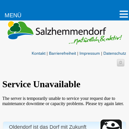
MENÜ
Kontakt
|
Barrierefreiheit
|
Impressum
|
Datenschutz
Oldendorf ist das Dorf mit Zukunft