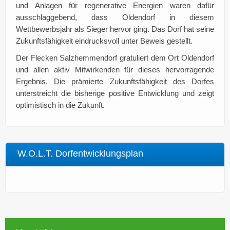
und Anlagen für regenerative Energien waren dafür
ausschlaggebend, dass Oldendorf in diesem
Wettbewerbsjahr als Sieger hervor ging. Das Dorf hat seine
Zukunftsfähigkeit eindrucksvoll unter Beweis gestellt.
Der Flecken Salzhemmendorf gratuliert dem Ort Oldendorf
und allen aktiv Mitwirkenden für dieses hervorragende
Ergebnis. Die prämierte Zukunftsfähigkeit des Dorfes
unterstreicht die bisherige positive Entwicklung und zeigt
optimistisch in die Zukunft.
W.O.L.T. Dorfentwicklungsplan