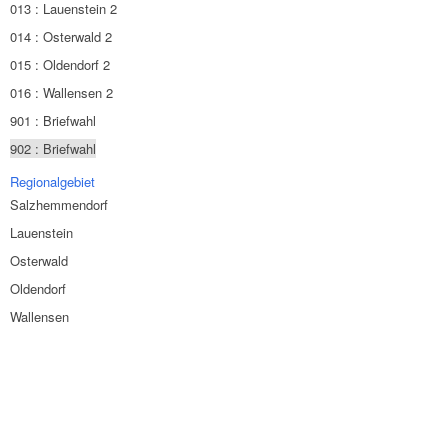
013 : Lauenstein 2
014 : Osterwald 2
015 : Oldendorf 2
016 : Wallensen 2
901 : Briefwahl
902 : Briefwahl
Regionalgebiet
Salzhemmendorf
Lauenstein
Osterwald
Oldendorf
Wallensen