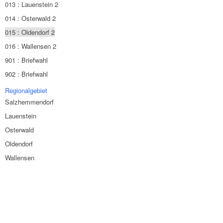
013 : Lauenstein 2
014 : Osterwald 2
015 : Oldendorf 2
016 : Wallensen 2
901 : Briefwahl
902 : Briefwahl
Regionalgebiet
Salzhemmendorf
Lauenstein
Osterwald
Oldendorf
Wallensen