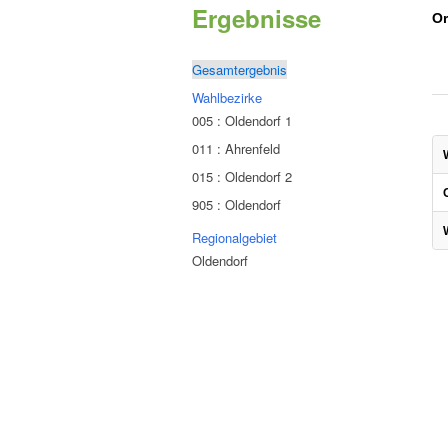
Ergebnisse
Or
Gesamtergebnis
Wahlbezirke
005 : Oldendorf 1
011 : Ahrenfeld
015 : Oldendorf 2
905 : Oldendorf
Regionalgebiet
Oldendorf