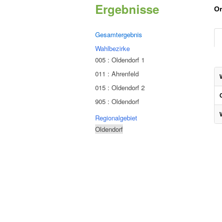
Ergebnisse
Or
Gesamtergebnis
Wahlbezirke
005 : Oldendorf 1
011 : Ahrenfeld
015 : Oldendorf 2
905 : Oldendorf
Regionalgebiet
Oldendorf