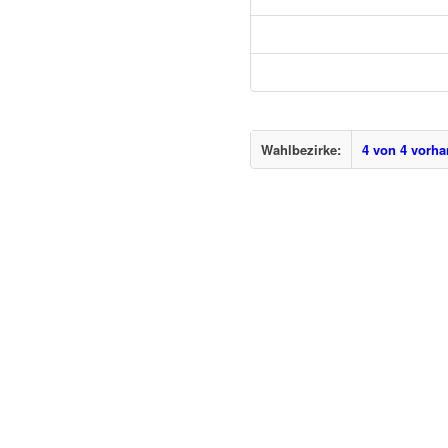
Wahlbezirke:
4 von 4 vorh