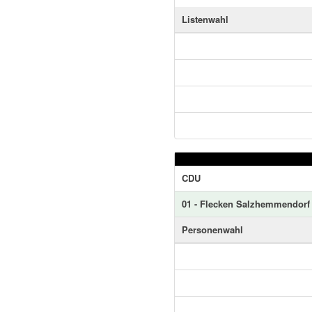
Listenwahl
CDU
01 - Flecken Salzhemmendorf
Personenwahl