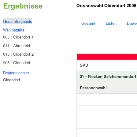
Ergebnisse
Ortsratswahl Oldendorf 200
Gesamtergebnis
Gesamt
Listen
Bewe
Wahlbezirke
005 : Oldendorf 1
011 : Ahrenfeld
015 : Oldendorf 2
905 : Oldendorf
SPD
Regionalgebiet
01 - Flecken Salzhemmendorf
Oldendorf
Personenwahl