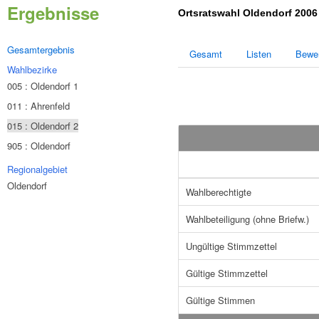
Ergebnisse
Ortsratswahl Oldendorf 200
Gesamtergebnis
Gesamt
Listen
Bewe
Wahlbezirke
005 : Oldendorf 1
011 : Ahrenfeld
015 : Oldendorf 2
905 : Oldendorf
Regionalgebiet
Oldendorf
Wahlberechtigte
Wahlbeteiligung (ohne Briefw.)
Ungültige Stimmzettel
Gültige Stimmzettel
Gültige Stimmen