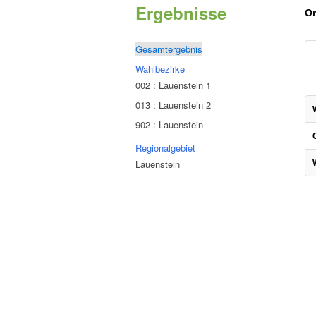
Ergebnisse
Or
Gesamtergebnis
Wahlbezirke
002 : Lauenstein 1
013 : Lauenstein 2
902 : Lauenstein
Regionalgebiet
Lauenstein