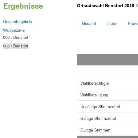
Ergebnisse
W
Ortsratswahl Benstorf 2016
Gesamtergebnis
Gesamt
Listen
Bewe
Wahlbezirke
006 : Benstorf
906 : Benstorf
Wahlberechtigte
Wahlbeteiligung
Ungültige Stimmzettel
Gültige Stimmzettel
Gültige Stimmen