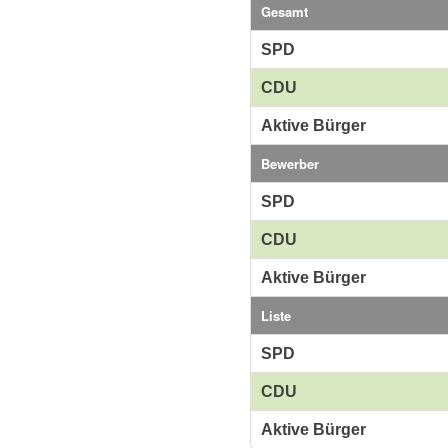
Gesamt
SPD
CDU
Aktive Bürger
Bewerber
SPD
CDU
Aktive Bürger
Liste
SPD
CDU
Aktive Bürger