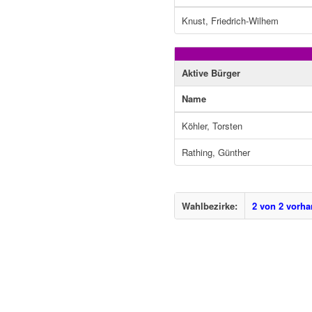
Knust, Friedrich-Wilhem
Aktive Bürger
Name
Köhler, Torsten
Rathing, Günther
Wahlbezirke:
2 von 2 vorh