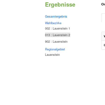
Ergebnisse
Or
Gesamtergebnis
Wahlbezirke
002 : Lauenstein 1
013 : Lauenstein 2
902 : Lauenstein
Regionalgebiet
Lauenstein