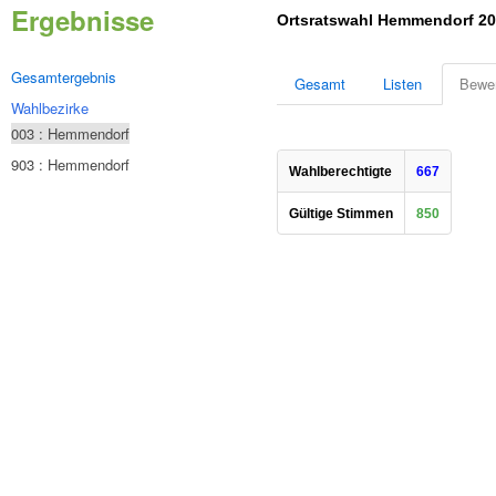
Ergebnisse
Ortsratswahl Hemmendorf 2
Gesamtergebnis
Gesamt
Listen
Bewe
Wahlbezirke
003 : Hemmendorf
903 : Hemmendorf
Wahlberechtigte
667
Gültige Stimmen
850