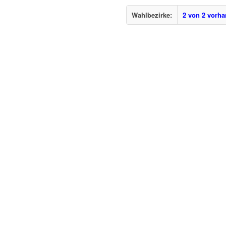
Wahlbezirke:
2 von 2 vorh