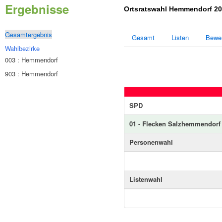
Ergebnisse
Ortsratswahl Hemmendorf 2
Gesamtergebnis
Gesamt
Listen
Bewe
Wahlbezirke
003 : Hemmendorf
903 : Hemmendorf
SPD
01 - Flecken Salzhemmendorf
Personenwahl
Listenwahl